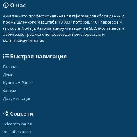
О нас
A-Parser - это профессиональная платформа для сбора данных
промышленного масштаба: 10 000+ потоков, 110+ парсеров и
гибкость Node.js. Автоматизируйте задачи в SEO, e-commerce и
арбитраже трафика с непревзойденной скоростью и
масштабируемостью
Быстрая навигация
Главная
Демо
Купить A-Parser
Форум
Документация
Соцсети
Telegram канал
YouTube канал