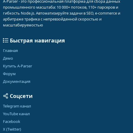
A-Parser - это профессиональная платформа для сбора данных
промышленного масштаба: 10 000+ потоков, 110+ парсеров и
гибкость Node.js. Автоматизируйте задачи в SEO, e-commerce и
арбитраже трафика с непревзойденной скоростью и
масштабируемостью
Быстрая навигация
Главная
Демо
Купить A-Parser
Форум
Документация
Соцсети
Telegram канал
YouTube канал
Facebook
X (Twitter)