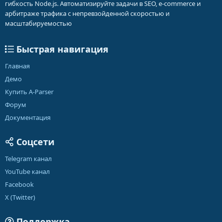
гибкость Node.js. Автоматизируйте задачи в SEO, e-commerce и
арбитраже трафика с непревзойденной скоростью и
масштабируемостью
Быстрая навигация
Главная
Демо
Купить A-Parser
Форум
Документация
Соцсети
Telegram канал
YouTube канал
Facebook
X (Twitter)
Поддержка