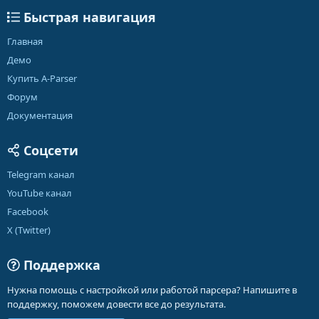
Быстрая навигация
Главная
Демо
Купить A-Parser
Форум
Документация
Соцсети
Telegram канал
YouTube канал
Facebook
X (Twitter)
Поддержка
Нужна помощь с настройкой или работой парсера? Напишите в
поддержку, поможем довести все до результата.