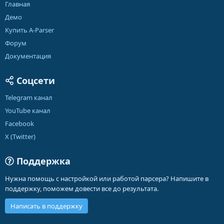
Главная
Демо
Купить A-Parser
Форум
Документация
Соцсети
Telegram канал
YouTube канал
Facebook
X (Twitter)
Поддержка
Нужна помощь с настройкой или работой парсера? Напишите в
поддержку, поможем довести все до результата.
Написать в поддержку