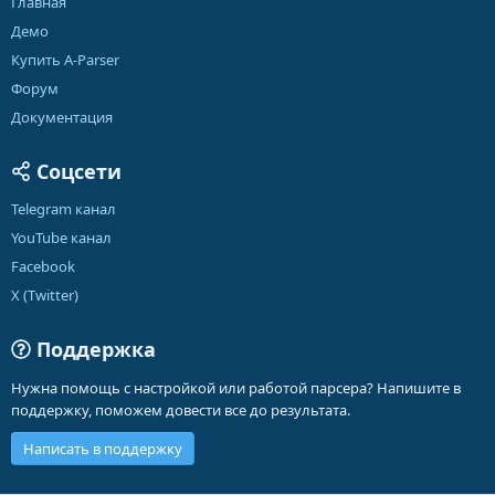
Главная
Демо
Купить A-Parser
Форум
Документация
Соцсети
Telegram канал
YouTube канал
Facebook
X (Twitter)
Поддержка
Нужна помощь с настройкой или работой парсера? Напишите в
поддержку, поможем довести все до результата.
Написать в поддержку