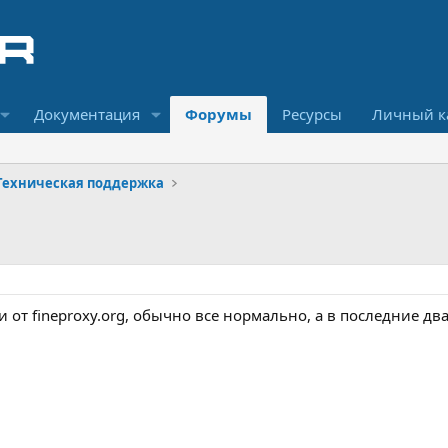
Документация
Форумы
Ресурсы
Личный к
Техническая поддержка
 от fineproxy.org, обычно все нормально, а в последние два