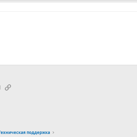
tsApp
Электронная почта
Ссылка
Техническая поддержка