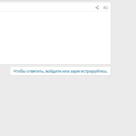
#2
Чтобы ответить, войдите или зарегистрируйтесь.