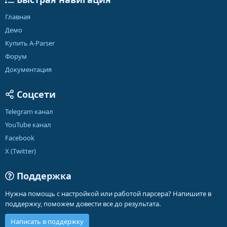
Главная
Демо
Купить A-Parser
Форум
Документация
Соцсети
Telegram канал
YouTube канал
Facebook
X (Twitter)
Поддержка
Нужна помощь с настройкой или работой парсера? Напишите в
поддержку, поможем довести все до результата.
Написать в поддержку