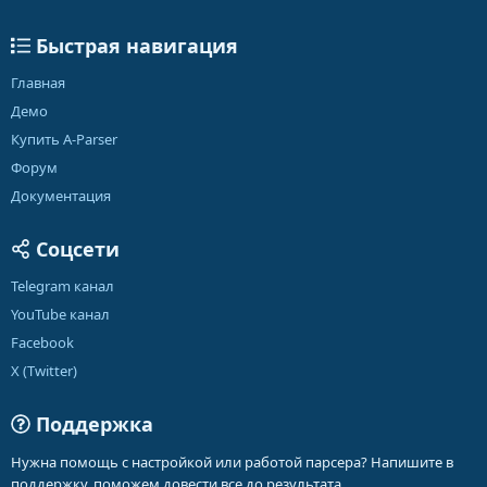
Быстрая навигация
Главная
Демо
Купить A-Parser
Форум
Документация
Соцсети
Telegram канал
YouTube канал
Facebook
X (Twitter)
Поддержка
Нужна помощь с настройкой или работой парсера? Напишите в
поддержку, поможем довести все до результата.