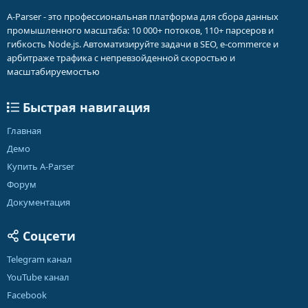
A-Parser - это профессиональная платформа для сбора данных
промышленного масштаба: 10 000+ потоков, 110+ парсеров и
гибкость Node.js. Автоматизируйте задачи в SEO, e-commerce и
арбитраже трафика с непревзойденной скоростью и
масштабируемостью
Быстрая навигация
Главная
Демо
Купить A-Parser
Форум
Документация
Соцсети
Telegram канал
YouTube канал
Facebook