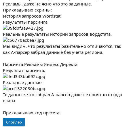
Рекламы, даже не ясно что это за данные.
Прикладываю скрины:
История запросов Wordstat:
Результаты парсинга
Реальные результаты истории запросов вордстата.
Мы видим, что результаты разительно отличаются, так
как А-парсер забрал данные без учета региона.
Парсинга Рекламы Яндекс Директа
Результат парсинга:
Реальные данные:
Те данные, что собрал А-парсер даже не понятно откуда
взяты.
Прикладываю код пресета:
Спойлер