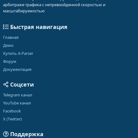
арбитраже трафика с непревзойденной скоростью и
масштабируемостью
Быстрая навигация
Главная
Демо
Купить A-Parser
Форум
Документация
Соцсети
Telegram канал
YouTube канал
Facebook
X (Twitter)
Поддержка