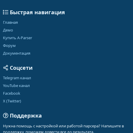
Быстрая навигация
Главная
Демо
Купить A-Parser
Форум
Документация
Соцсети
Telegram канал
YouTube канал
Facebook
X (Twitter)
Поддержка
Нужна помощь с настройкой или работой парсера? Напишите в
поддержку, поможем довести все до результата.