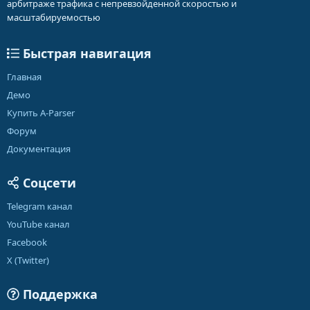
арбитраже трафика с непревзойденной скоростью и
масштабируемостью
Быстрая навигация
Главная
Демо
Купить A-Parser
Форум
Документация
Соцсети
Telegram канал
YouTube канал
Facebook
X (Twitter)
Поддержка