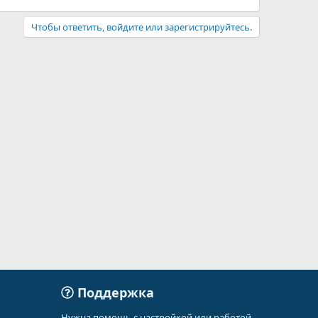
Чтобы ответить, войдите или зарегистрируйтесь.
Поддержка
Нужна помощь с настройкой или работой