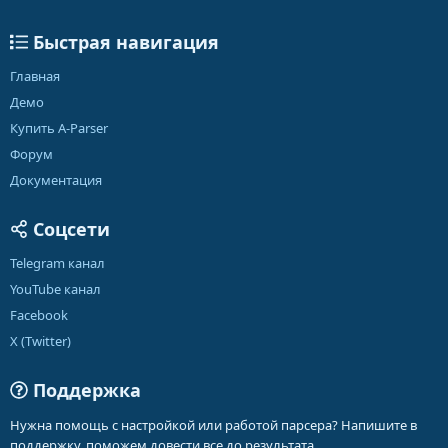
Быстрая навигация
Главная
Демо
Купить A-Parser
Форум
Документация
Соцсети
Telegram канал
YouTube канал
Facebook
X (Twitter)
Поддержка
Нужна помощь с настройкой или работой парсера? Напишите в
поддержку, поможем довести все до результата.