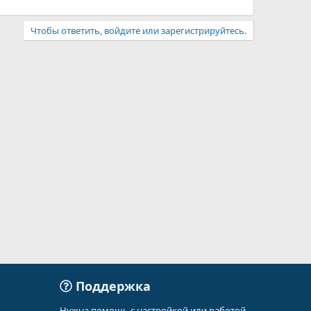
Чтобы ответить, войдите или зарегистрируйтесь.
Поддержка
Нужна помощь с настройкой или работой