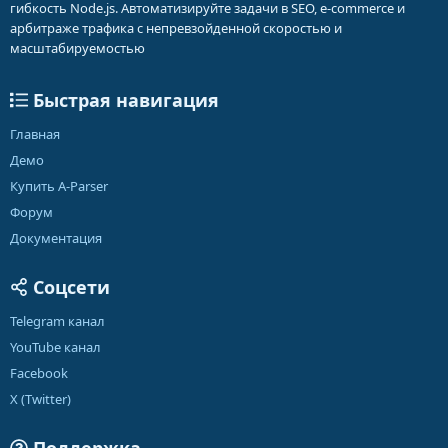
гибкость Node.js. Автоматизируйте задачи в SEO, e-commerce и
арбитраже трафика с непревзойденной скоростью и
масштабируемостью
Быстрая навигация
Главная
Демо
Купить A-Parser
Форум
Документация
Соцсети
Telegram канал
YouTube канал
Facebook
X (Twitter)