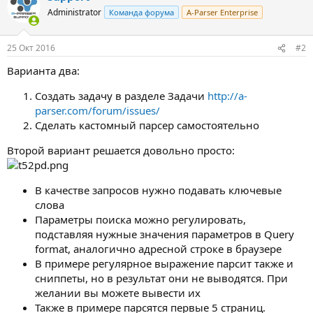
Administrator
Команда форума
A-Parser Enterprise
25 Окт 2016
#2
Варианта два:
Создать задачу в разделе Задачи
http://a-
parser.com/forum/issues/
Сделать кастомный парсер самостоятельно
Второй вариант решается довольно просто:
В качестве запросов нужно подавать ключевые
слова
Параметры поиска можно регулировать,
подставляя нужные значения параметров в Query
format, аналогично адресной строке в браузере
В примере регулярное выражение парсит также и
сниппеты, но в результат они не выводятся. При
желании вы можете вывести их
Также в примере парсятся первые 5 страниц.