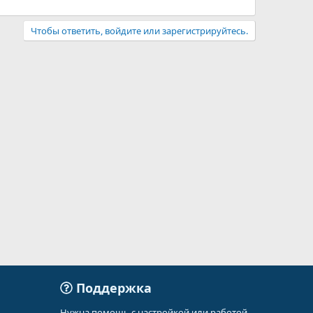
Чтобы ответить, войдите или зарегистрируйтесь.
Поддержка
Нужна помощь с настройкой или работой