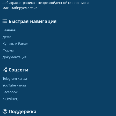
арбитраже трафика с непревзойденной скоростью и
масштабируемостью
Быстрая навигация
Главная
Демо
Купить A-Parser
Форум
Документация
Соцсети
Telegram канал
YouTube канал
Facebook
X (Twitter)
Поддержка