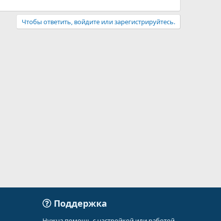
Чтобы ответить, войдите или зарегистрируйтесь.
Поддержка
Нужна помощь с настройкой или работой