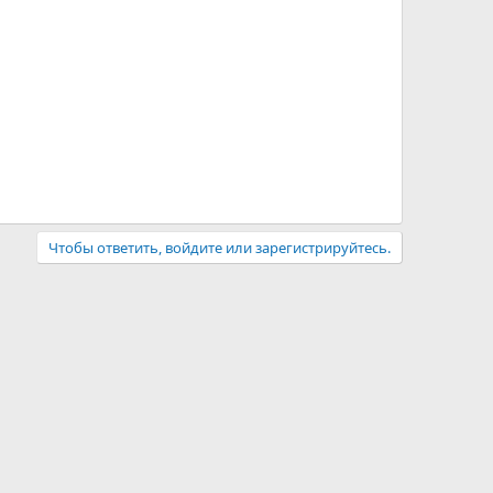
Чтобы ответить, войдите или зарегистрируйтесь.