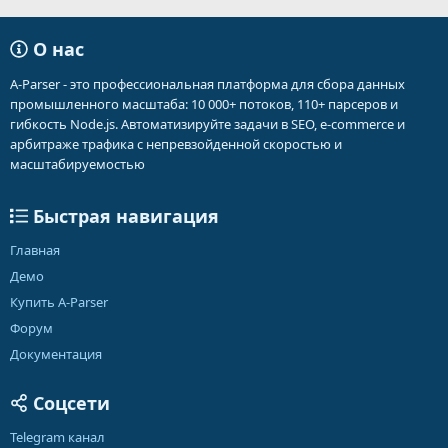
О нас
A-Parser - это профессиональная платформа для сбора данных
промышленного масштаба: 10 000+ потоков, 110+ парсеров и
гибкость Node.js. Автоматизируйте задачи в SEO, e-commerce и
арбитраже трафика с непревзойденной скоростью и
масштабируемостью
Быстрая навигация
Главная
Демо
Купить A-Parser
Форум
Документация
Соцсети
Telegram канал