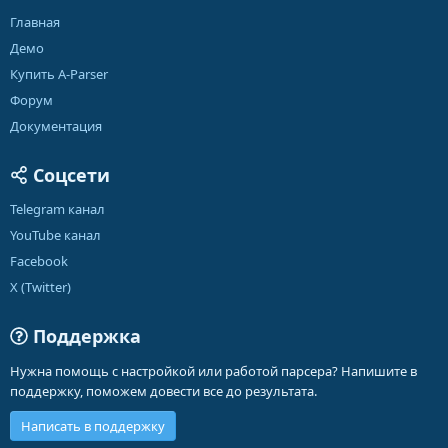
Главная
Демо
Купить A-Parser
Форум
Документация
Соцсети
Telegram канал
YouTube канал
Facebook
X (Twitter)
Поддержка
Нужна помощь с настройкой или работой парсера? Напишите в
поддержку, поможем довести все до результата.
Написать в поддержку