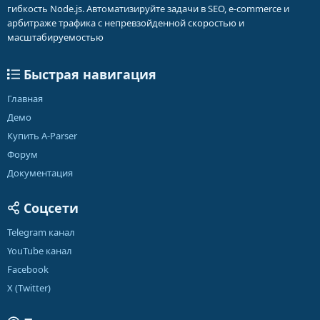
гибкость Node.js. Автоматизируйте задачи в SEO, e-commerce и
арбитраже трафика с непревзойденной скоростью и
масштабируемостью
Быстрая навигация
Главная
Демо
Купить A-Parser
Форум
Документация
Соцсети
Telegram канал
YouTube канал
Facebook
X (Twitter)