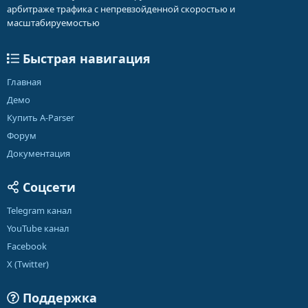
арбитраже трафика с непревзойденной скоростью и
масштабируемостью
Быстрая навигация
Главная
Демо
Купить A-Parser
Форум
Документация
Соцсети
Telegram канал
YouTube канал
Facebook
X (Twitter)
Поддержка