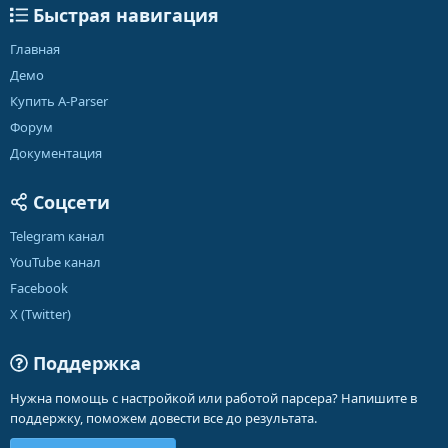
Быстрая навигация
Главная
Демо
Купить A-Parser
Форум
Документация
Соцсети
Telegram канал
YouTube канал
Facebook
X (Twitter)
Поддержка
Нужна помощь с настройкой или работой парсера? Напишите в
поддержку, поможем довести все до результата.