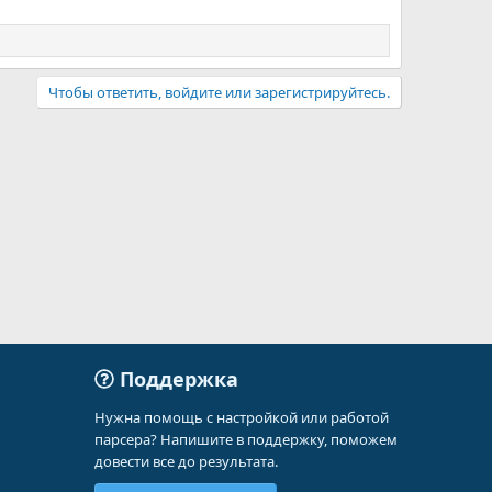
Чтобы ответить, войдите или зарегистрируйтесь.
Поддержка
Нужна помощь с настройкой или работой
парсера? Напишите в поддержку, поможем
довести все до результата.