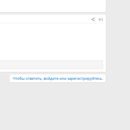
#3
Чтобы ответить, войдите или зарегистрируйтесь.