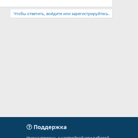
Чтобы ответить, войдите или зарегистрируйтесь.
Поддержка
Нужна помощь с настройкой или работой