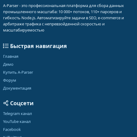
A-Parser - это профессиональная платформа для сбора данных
промышленного масштаба: 10 000+ потоков, 110+ парсеров и
гибкость Node.js. Автоматизируйте задачи в SEO, e-commerce и
арбитраже трафика с непревзойденной скоростью и
масштабируемостью
Быстрая навигация
Главная
Демо
Купить A-Parser
Форум
Документация
Соцсети
Telegram канал
YouTube канал
Facebook