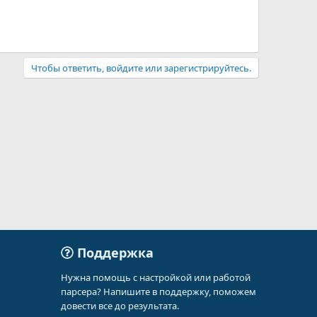
Чтобы ответить, войдите или зарегистрируйтесь.
Поддержка
Нужна помощь с настройкой или работой
парсера? Напишите в поддержку, поможем
довести все до результата.