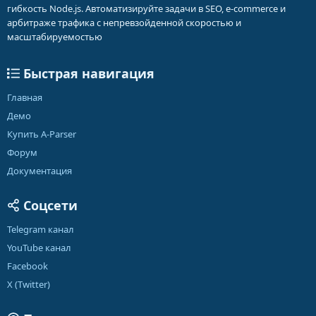
гибкость Node.js. Автоматизируйте задачи в SEO, e-commerce и
арбитраже трафика с непревзойденной скоростью и
масштабируемостью
Быстрая навигация
Главная
Демо
Купить A-Parser
Форум
Документация
Соцсети
Telegram канал
YouTube канал
Facebook
X (Twitter)