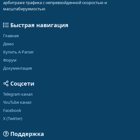
арбитраже трафика с непревзойденной скоростью и
масштабируемостью
Быстрая навигация
Главная
Демо
Купить A-Parser
Форум
Документация
Соцсети
Telegram канал
YouTube канал
Facebook
X (Twitter)
Поддержка