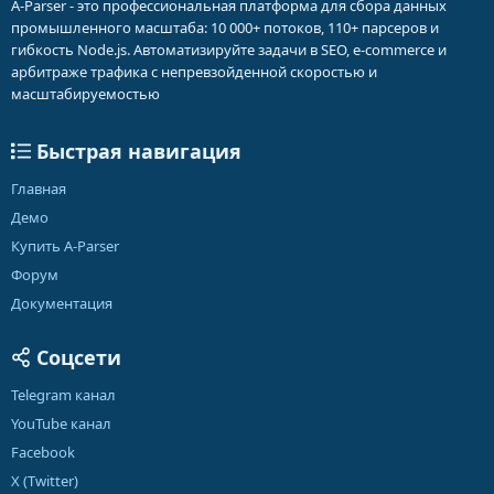
A-Parser - это профессиональная платформа для сбора данных
промышленного масштаба: 10 000+ потоков, 110+ парсеров и
гибкость Node.js. Автоматизируйте задачи в SEO, e-commerce и
арбитраже трафика с непревзойденной скоростью и
масштабируемостью
Быстрая навигация
Главная
Демо
Купить A-Parser
Форум
Документация
Соцсети
Telegram канал
YouTube канал
Facebook
X (Twitter)