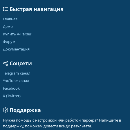
Быстрая навигация
Главная
Демо
Купить A-Parser
Форум
Документация
Соцсети
Telegram канал
YouTube канал
Facebook
X (Twitter)
Поддержка
Нужна помощь с настройкой или работой парсера? Напишите в
поддержку, поможем довести все до результата.