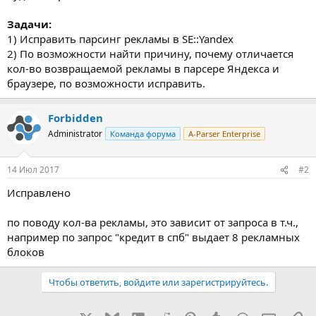
Задачи:
1) Исправить парсинг рекламы в SE::Yandex
2) По возможности найти причину, почему отличается
кол-во возвращаемой рекламы в парсере Яндекса и
браузере, по возможности исправить.
Forbidden
Administrator
Команда форума
A-Parser Enterprise
14 Июл 2017
#2
Исправлено
по поводу кол-ва рекламы, это зависит от запроса в т.ч.,
например по запрос "кредит в спб" выдает 8 рекламных
блоков
Чтобы ответить, войдите или зарегистрируйтесь.