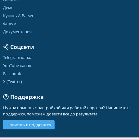
Демо
Купить A-Parser
Форум
Документация
Соцсети
Telegram канал
YouTube канал
Facebook
X (Twitter)
Поддержка
Нужна помощь с настройкой или работой парсера? Напишите в
поддержку, поможем довести все до результата.
Написать в поддержку