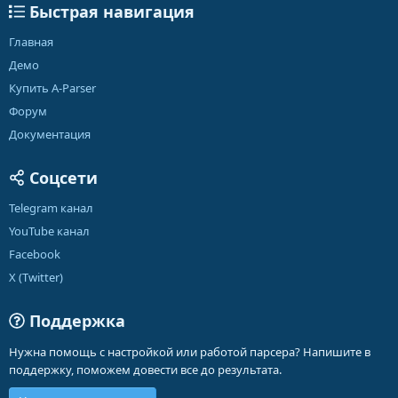
Быстрая навигация
Главная
Демо
Купить A-Parser
Форум
Документация
Соцсети
Telegram канал
YouTube канал
Facebook
X (Twitter)
Поддержка
Нужна помощь с настройкой или работой парсера? Напишите в
поддержку, поможем довести все до результата.