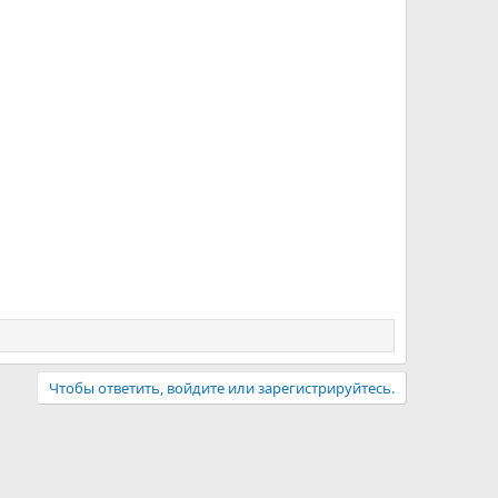
Чтобы ответить, войдите или зарегистрируйтесь.