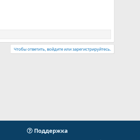
Чтобы ответить, войдите или зарегистрируйтесь.
Поддержка