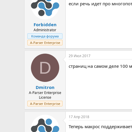
если речь идет про многопо
Forbidden
Administrator
Команда форума
A-Parser Enterprise
29 Июл 2017
D
страниц на самом деле 100 м
Dmitron
A-Parser Enterprise
License
A-Parser Enterprise
17 Апр 2018
Теперь макрос поддерживает 