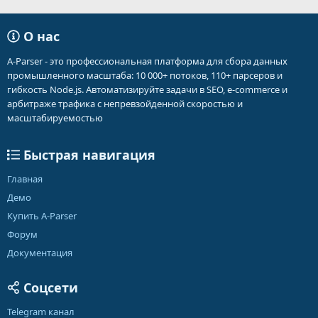
О нас
A-Parser - это профессиональная платформа для сбора данных
промышленного масштаба: 10 000+ потоков, 110+ парсеров и
гибкость Node.js. Автоматизируйте задачи в SEO, e-commerce и
арбитраже трафика с непревзойденной скоростью и
масштабируемостью
Быстрая навигация
Главная
Демо
Купить A-Parser
Форум
Документация
Соцсети
Telegram канал