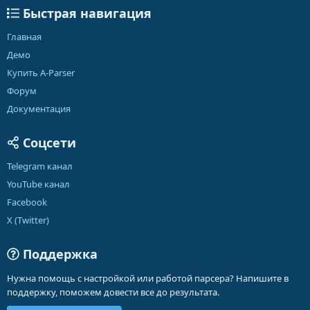
Быстрая навигация
Главная
Демо
Купить A-Parser
Форум
Документация
Соцсети
Telegram канал
YouTube канал
Facebook
X (Twitter)
Поддержка
Нужна помощь с настройкой или работой парсера? Напишите в
поддержку, поможем довести все до результата.