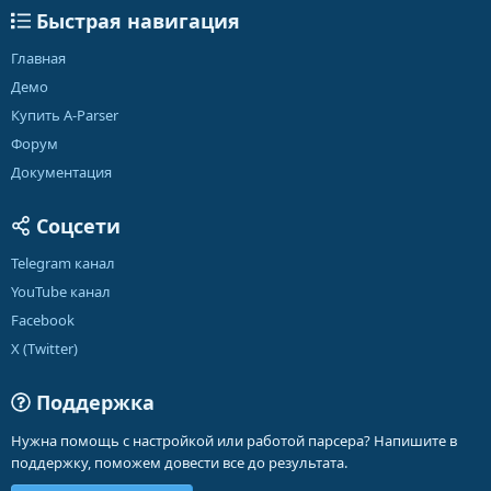
Быстрая навигация
Главная
Демо
Купить A-Parser
Форум
Документация
Соцсети
Telegram канал
YouTube канал
Facebook
X (Twitter)
Поддержка
Нужна помощь с настройкой или работой парсера? Напишите в
поддержку, поможем довести все до результата.