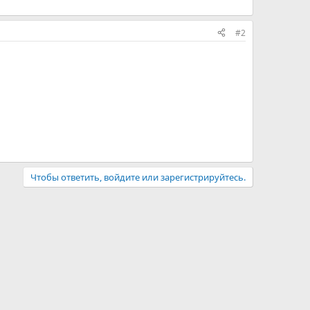
#2
Чтобы ответить, войдите или зарегистрируйтесь.