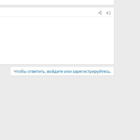
#2
Чтобы ответить, войдите или зарегистрируйтесь.