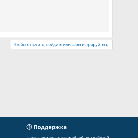
Чтобы ответить, войдите или зарегистрируйтесь.
Поддержка
Нужна помощь с настройкой или работой