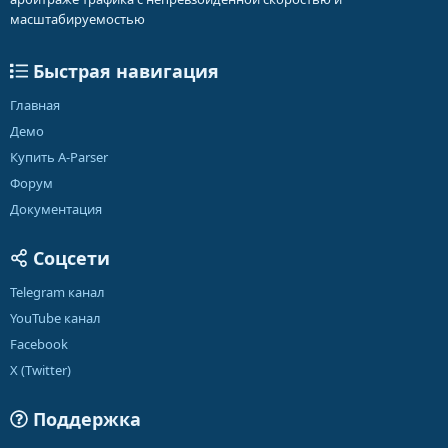
масштабируемостью
Быстрая навигация
Главная
Демо
Купить A-Parser
Форум
Документация
Соцсети
Telegram канал
YouTube канал
Facebook
X (Twitter)
Поддержка