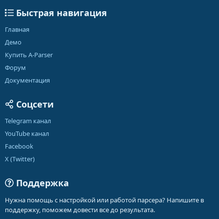
Быстрая навигация
Главная
Демо
Купить A-Parser
Форум
Документация
Соцсети
Telegram канал
YouTube канал
Facebook
X (Twitter)
Поддержка
Нужна помощь с настройкой или работой парсера? Напишите в
поддержку, поможем довести все до результата.