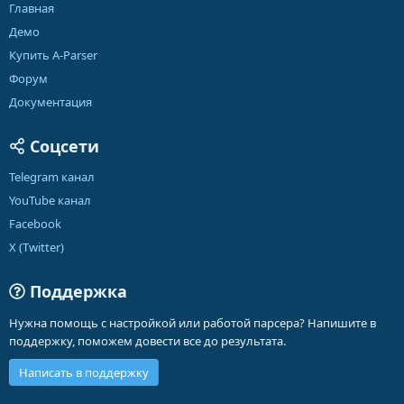
Главная
Демо
Купить A-Parser
Форум
Документация
Соцсети
Telegram канал
YouTube канал
Facebook
X (Twitter)
Поддержка
Нужна помощь с настройкой или работой парсера? Напишите в
поддержку, поможем довести все до результата.
Написать в поддержку