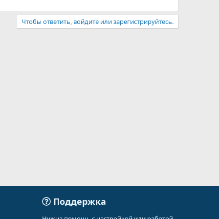
Чтобы ответить, войдите или зарегистрируйтесь.
Поддержка
Нужна помощь с настройкой или работой